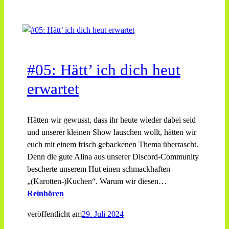
#05: Hätt’ ich dich heut
erwartet
Hätten wir gewusst, dass ihr heute wieder dabei seid
und unserer kleinen Show lauschen wollt, hätten wir
euch mit einem frisch gebackenen Thema überrascht.
Denn die gute Alina aus unserer Discord-Community
bescherte unserem Hut einen schmackhaften
„(Karotten-)Kuchen“. Warum wir diesen…
Reinhören
veröffentlicht am
29. Juli 2024