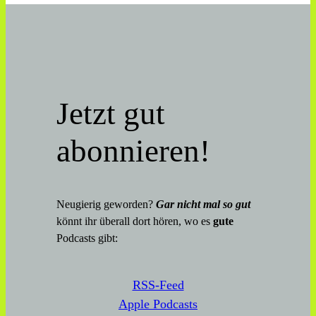
Jetzt gut
abonnieren!
Neugierig geworden?
Gar nicht mal so gut
könnt ihr überall dort hören, wo es
gute
Podcasts gibt:
RSS-Feed
Apple Podcasts