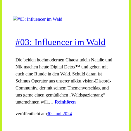
#03: Influencer im Wald
Die beiden hochmodernen Chaosnudeln Natalie und
Nik machen heute Digital Detox™ und gehen mit
euch eine Runde in den Wald. Schuld daran ist
Schmus Operator aus unserer nikku.vision-Discord-
Community, der mit seinem Themenvorschlag und
uns gerne einen gemütlichen „Waldspaziergang“
unternehmen will.…
Reinhören
veröffentlicht am
30. Juni 2024