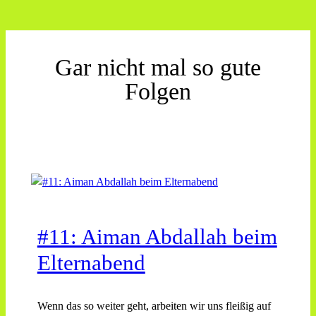
Gar nicht mal so gute
Folgen
#11: Aiman Abdallah beim
Elternabend
Wenn das so weiter geht, arbeiten wir uns fleißig auf