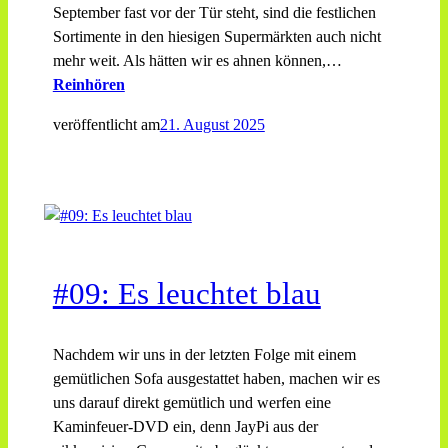
September fast vor der Tür steht, sind die festlichen
Sortimente in den hiesigen Supermärkten auch nicht
mehr weit. Als hätten wir es ahnen können,…
Reinhören
veröffentlicht am
21. August 2025
#09: Es leuchtet blau
Nachdem wir uns in der letzten Folge mit einem
gemütlichen Sofa ausgestattet haben, machen wir es
uns darauf direkt gemütlich und werfen eine
Kaminfeuer-DVD ein, denn JayPi aus der