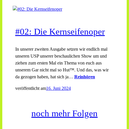
#02: Die Kernseifenoper
In unserer zweiten Ausgabe setzen wir endlich mal
unseren USP unserer beschaulichen Show um und
ziehen zum ersten Mal ein Thema von euch aus
unserem Gar nicht mal so Hut™. Und das, was wir
da gezogen haben, hat sich ja…
Reinhören
veröffentlicht am
16. Juni 2024
noch mehr Folgen