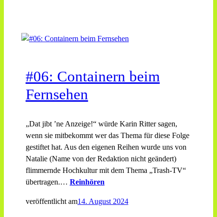
#06: Containern beim
Fernsehen
„Dat jibt ’ne Anzeige!“ würde Karin Ritter sagen,
wenn sie mitbekommt wer das Thema für diese Folge
gestiftet hat. Aus den eigenen Reihen wurde uns von
Natalie (Name von der Redaktion nicht geändert)
flimmernde Hochkultur mit dem Thema „Trash-TV“
übertragen.…
Reinhören
veröffentlicht am
14. August 2024