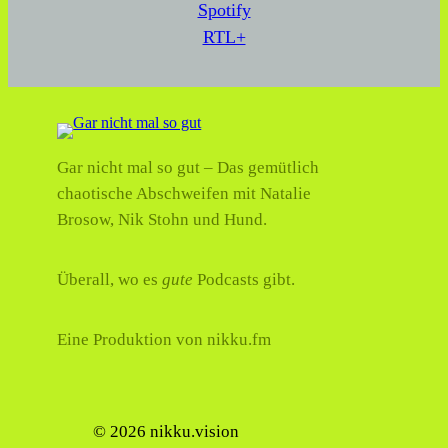
Spotify
RTL+
Gar nicht mal so gut – Das gemütlich
chaotische Abschweifen mit Natalie
Brosow, Nik Stohn und Hund.
Überall, wo es
gute
Podcasts gibt.
Eine Produktion von nikku.fm
© 2026 nikku.vision