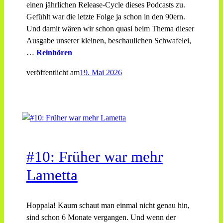
einen jährlichen Release-Cycle dieses Podcasts zu.
Gefühlt war die letzte Folge ja schon in den 90ern.
Und damit wären wir schon quasi beim Thema dieser
Ausgabe unserer kleinen, beschaulichen Schwafelei,
…
Reinhören
veröffentlicht am
19. Mai 2026
#10: Früher war mehr
Lametta
Hoppala! Kaum schaut man einmal nicht genau hin,
sind schon 6 Monate vergangen. Und wenn der