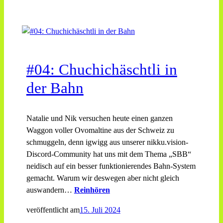
#04: Chuchichäschtli in
der Bahn
Natalie und Nik versuchen heute einen ganzen
Waggon voller Ovomaltine aus der Schweiz zu
schmuggeln, denn igwigg aus unserer nikku.vision-
Discord-Community hat uns mit dem Thema „SBB“
neidisch auf ein besser funktionierendes Bahn-System
gemacht. Warum wir deswegen aber nicht gleich
auswandern…
Reinhören
veröffentlicht am
15. Juli 2024